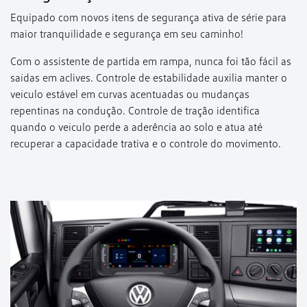
Equipado com novos itens de segurança ativa de série para
maior tranquilidade e segurança em seu caminho!
Com o assistente de partida em rampa, nunca foi tão fácil as
saídas em aclives. Controle de estabilidade auxilia manter o
veículo estável em curvas acentuadas ou mudanças
repentinas na condução. Controle de tração identifica
quando o veículo perde a aderência ao solo e atua até
recuperar a capacidade trativa e o controle do movimento.