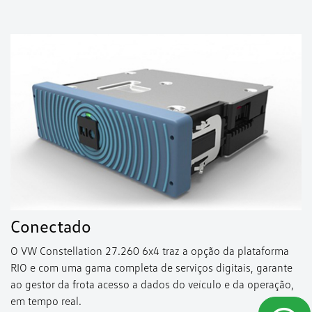
Conectado
O VW Constellation 27.260 6x4 traz a opção da plataforma
RIO e com uma gama completa de serviços digitais, garante
ao gestor da frota acesso a dados do veículo e da operação,
em tempo real.