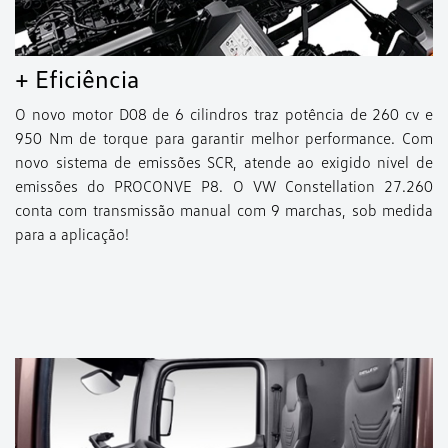
+ Eficiência
O novo motor D08 de 6 cilindros traz potência de 260 cv e
950 Nm de torque para garantir melhor performance. Com
novo sistema de emissões SCR, atende ao exigido nível de
emissões do PROCONVE P8. O VW Constellation 27.260
conta com transmissão manual com 9 marchas, sob medida
para a aplicação!