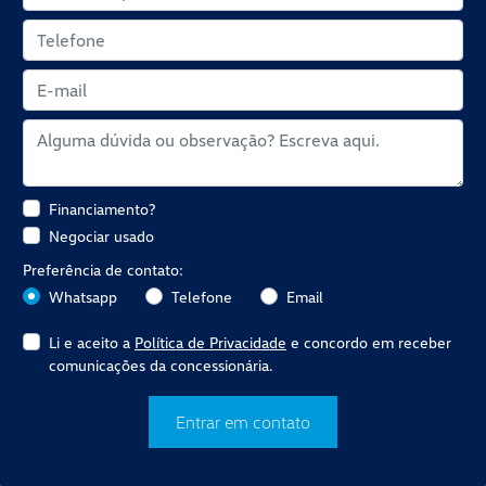
Financiamento?
Negociar usado
Preferência de contato:
Whatsapp
Telefone
Email
Li e aceito a
Política de Privacidade
e concordo em receber
comunicações da concessionária.
Entrar em contato