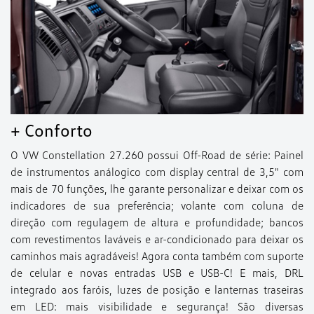
+ Conforto
O VW Constellation 27.260 possui Off-Road de série: Painel
de instrumentos análogico com display central de 3,5" com
mais de 70 funções, lhe garante personalizar e deixar com os
indicadores de sua preferência; volante com coluna de
direção com regulagem de altura e profundidade; bancos
com revestimentos laváveis e ar-condicionado para deixar os
caminhos mais agradáveis! Agora conta também com suporte
de celular e novas entradas USB e USB-C! E mais, DRL
integrado aos faróis, luzes de posição e lanternas traseiras
em LED: mais visibilidade e segurança! São diversas