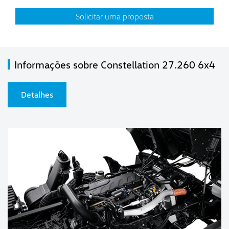
Solicitar uma proposta
Informações sobre Constellation 27.260 6x4
Detalhes