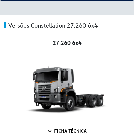
Versões Constellation 27.260 6x4
27.260 6x4
FICHA TÉCNICA