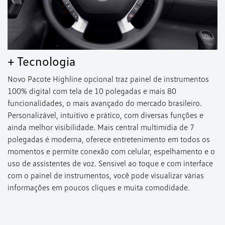
+ Tecnologia
Novo Pacote Highline opcional traz painel de instrumentos
100% digital com tela de 10 polegadas e mais 80
funcionalidades, o mais avançado do mercado brasileiro.
Personalizável, intuitivo e prático, com diversas funções e
ainda melhor visibilidade. Mais central multimídia de 7
polegadas é moderna, oferece entretenimento em todos os
momentos e permite conexão com celular, espelhamento e o
uso de assistentes de voz. Sensível ao toque e com interface
com o painel de instrumentos, você pode visualizar várias
informações em poucos cliques e muita comodidade.