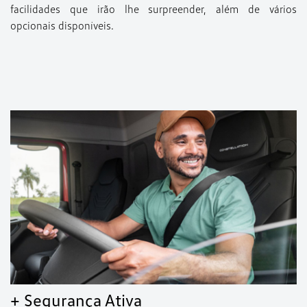
facilidades que irão lhe surpreender, além de vários
opcionais disponíveis.
+ Segurança Ativa