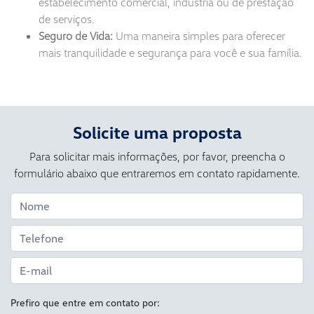
estabelecimento comercial, indústria ou de prestação
de serviços.
Seguro de Vida:
Uma maneira simples para oferecer
mais tranquilidade e segurança para você e sua família.
Solicite uma proposta
Para solicitar mais informações, por favor, preencha o
formulário abaixo que entraremos em contato rapidamente.
Prefiro que entre em contato por: