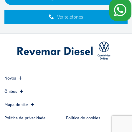
Ver telefones
Novos
Ônibus
Mapa do site
Política de privacidade
Política de cookies