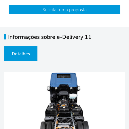
Solicitar uma proposta
Informações sobre e-Delivery 11
Detalhes