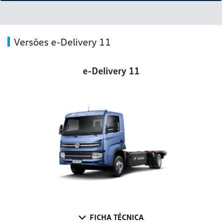
Versões e-Delivery 11
e-Delivery 11
FICHA TÉCNICA