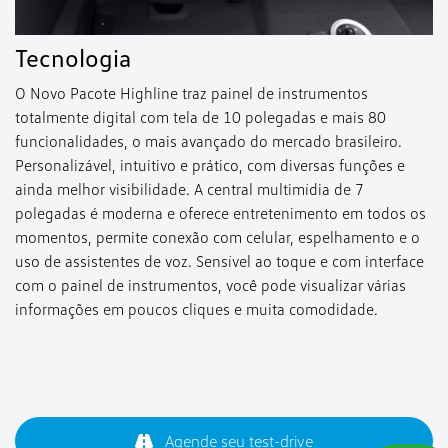
Tecnologia
O Novo Pacote Highline traz painel de instrumentos
totalmente digital com tela de 10 polegadas e mais 80
funcionalidades, o mais avançado do mercado brasileiro.
Personalizável, intuitivo e prático, com diversas funções e
ainda melhor visibilidade. A central multimídia de 7
polegadas é moderna e oferece entretenimento em todos os
momentos, permite conexão com celular, espelhamento e o
uso de assistentes de voz. Sensível ao toque e com interface
com o painel de instrumentos, você pode visualizar várias
informações em poucos cliques e muita comodidade.
Agende seu test-drive