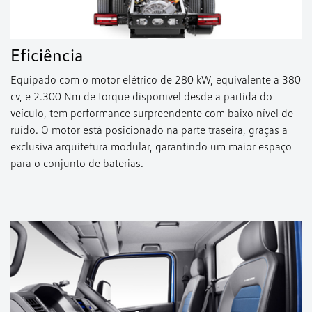
Eficiência
Equipado com o motor elétrico de 280 kW, equivalente a 380
cv, e 2.300 Nm de torque disponível desde a partida do
veículo, tem performance surpreendente com baixo nível de
ruído. O motor está posicionado na parte traseira, graças a
exclusiva arquitetura modular, garantindo um maior espaço
para o conjunto de baterias.