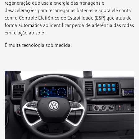
regeneração que usa a energia das frenagens e
desacelerações para recarregar as baterias e agora ele conta
com o Controle Eletrônico de Estabilidade (ESP) que atua de
forma automática ao identificar perda de aderência das rodas
em relação ao solo.
É muita tecnologia sob medida!