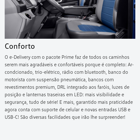
Conforto
O e-Delivery com o pacote Prime faz de todos os caminhos
serem mais agradáveis e confortáveis porque é completo: Ar-
condcionado, trio-elétrico, rádio com bluetooth, banco do
motorista com suspensão pneumática, bancos com
revestimentos premium, DRL integrado aos faróis, luzes de
posição e lanternas traseiras em LED: mais visibilidade e
segurança, tudo de série! E mais, garantido mais praticidade
agora conta com suporte de celular e novas entradas USB e
USB-C! São diversas facilidades que irão lhe surpreender!