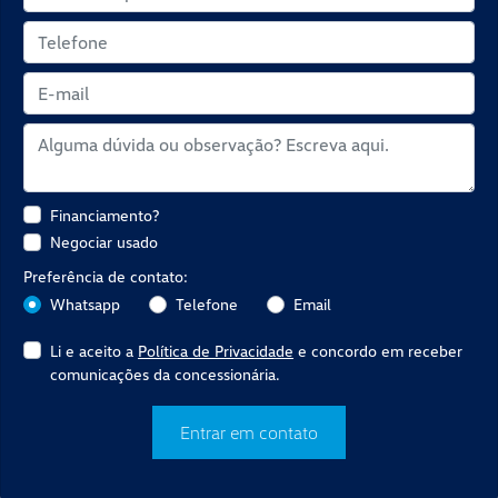
Financiamento?
Negociar usado
Preferência de contato:
Whatsapp
Telefone
Email
Li e aceito a
Política de Privacidade
e concordo em receber
comunicações da concessionária.
Entrar em contato