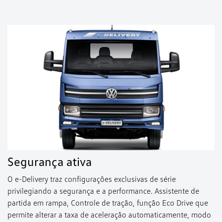
Segurança ativa
O e-Delivery traz configurações exclusivas de série
privilegiando a segurança e a performance. Assistente de
partida em rampa, Controle de tração, função Eco Drive que
permite alterar a taxa de aceleração automaticamente, modo