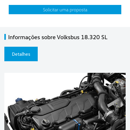
Solicitar uma proposta
Informações sobre Volksbus 18.320 SL
Detalhes