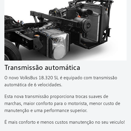
Transmissão automática
O novo VolksBus 18.320 SL é equipado com transmissão
automática de 6 velocidades.
Esta nova transmissão proporciona trocas suaves de
marchas, maior conforto para o motorista, menor custo de
manutenção e uma performance superior.
É mais conforto e menos custos manutenção no seu veículo!