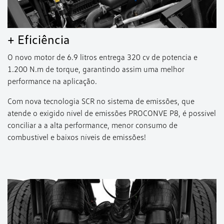
+ Eficiência
O novo motor de 6.9 litros entrega 320 cv de potencia e
1.200 N.m de torque, garantindo assim uma melhor
performance na aplicação.
Com nova tecnologia SCR no sistema de emissões, que
atende o exigido nível de emissões PROCONVE P8, é possível
conciliar a a alta performance, menor consumo de
combustível e baixos níveis de emissões!