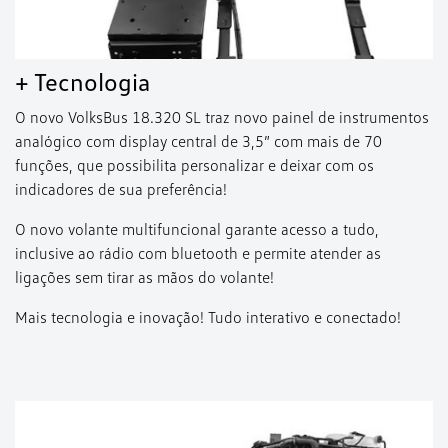
+ Tecnologia
O novo VolksBus 18.320 SL traz novo painel de instrumentos
analógico com display central de 3,5” com mais de 70
funções, que possibilita personalizar e deixar com os
indicadores de sua preferência!
O novo volante multifuncional garante acesso a tudo,
inclusive ao rádio com bluetooth e permite atender as
ligações sem tirar as mãos do volante!
Mais tecnologia e inovação! Tudo interativo e conectado!