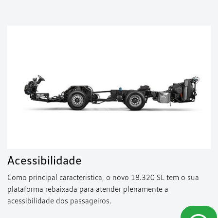
Acessibilidade
Como principal característica, o novo 18.320 SL tem o sua
plataforma rebaixada para atender plenamente a
acessibilidade dos passageiros.