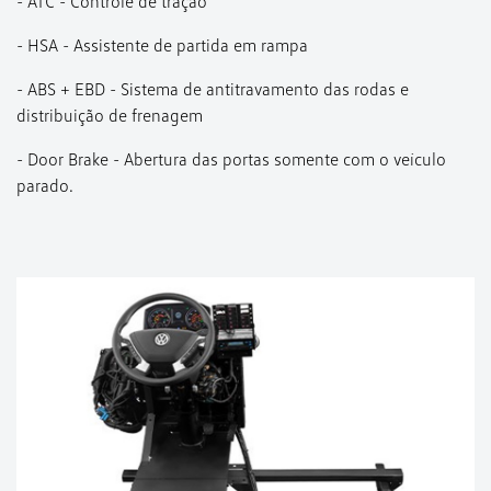
- ATC - Controle de tração
- HSA - Assistente de partida em rampa
- ABS + EBD - Sistema de antitravamento das rodas e
distribuição de frenagem
- Door Brake - Abertura das portas somente com o veículo
parado.