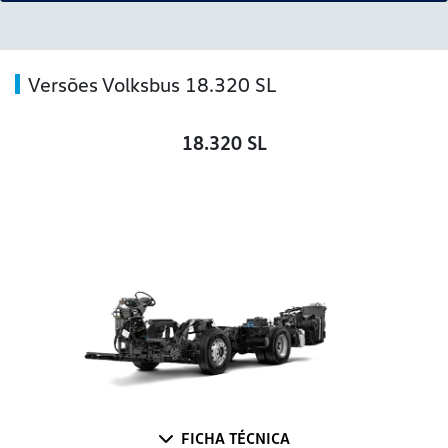
Versões Volksbus 18.320 SL
18.320 SL
FICHA TÉCNICA