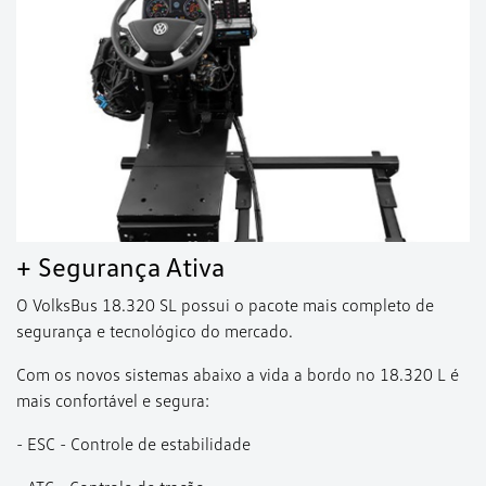
+ Segurança Ativa
O VolksBus 18.320 SL possui o pacote mais completo de
segurança e tecnológico do mercado.
Com os novos sistemas abaixo a vida a bordo no 18.320 L é
mais confortável e segura:
- ESC - Controle de estabilidade