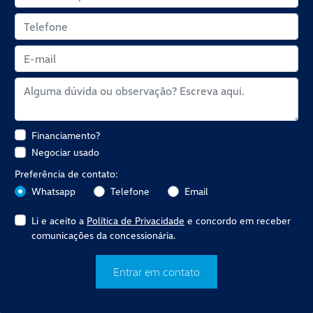
Financiamento?
Negociar usado
Preferência de contato:
Whatsapp
Telefone
Email
Li e aceito a
Política de Privacidade
e concordo em receber
comunicações da concessionária.
Entrar em contato