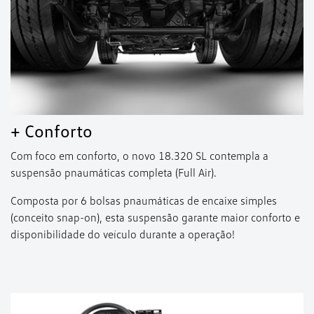
+ Conforto
Com foco em conforto, o novo 18.320 SL contempla a
suspensão pnaumáticas completa (Full Air).
Composta por 6 bolsas pnaumáticas de encaixe simples
(conceito snap-on), esta suspensão garante maior conforto e
disponibilidade do veículo durante a operação!