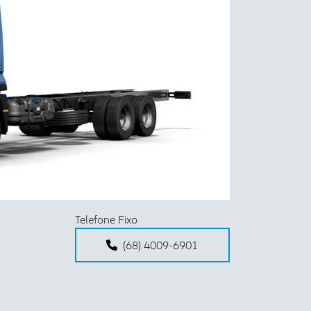
Próximo
Telefone Fixo
(68) 4009-6901