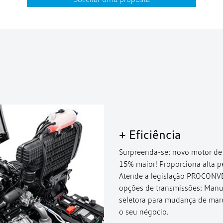
+ Eficiência
Surpreenda-se: novo motor de
15% maior! Proporciona alta 
Atende a legislação PROCONV
opções de transmissões: Manu
seletora para mudança de mar
o seu négocio.