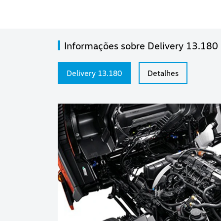
Informações sobre Delivery 13.180
Delivery 13.180
Detalhes