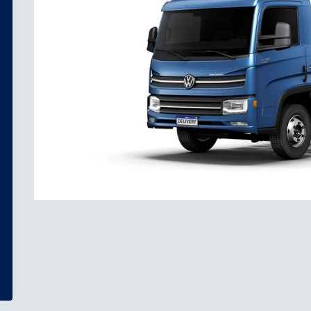
Anterior