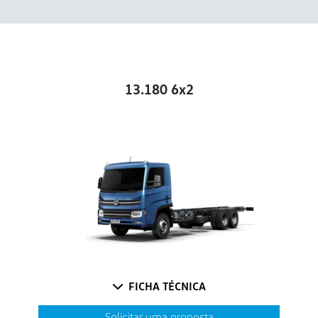
13.180 6x2
FICHA TÉCNICA
Solicitar uma proposta