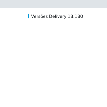
Versões Delivery 13.180