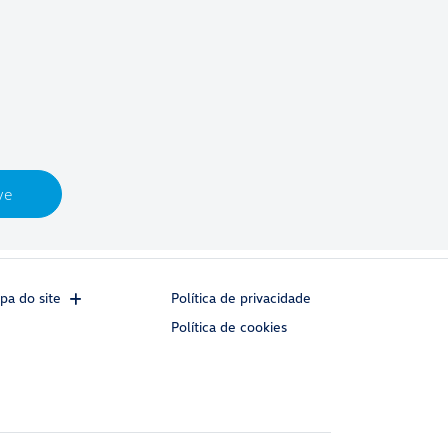
ve
pa do site
Política de privacidade
Política de cookies