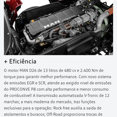
+ Eficiência
O motor MAN D26 de 13 litros de 480 cv e 2.400 Nm de
torque para garantir melhor performance. Com novo sistema
de emissões EGR e SCR, atende ao exigido nível de emissões
do PROCONVE P8 com alta performance e menor consumo
de combustível! A transmissão automatizada V-Tronic de 12
marchas; a mais moderna do mercado, traz funções
exclusivas para a operação: Rock-free auxilia a saída de
atolamentos e buracos; Off-Road proporciona trocas de