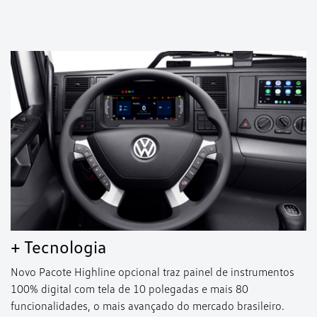
+ Tecnologia
Novo Pacote Highline opcional traz painel de instrumentos
100% digital com tela de 10 polegadas e mais 80
funcionalidades, o mais avançado do mercado brasileiro.