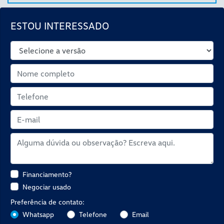
ESTOU INTERESSADO
Financiamento?
Negociar usado
Preferência de contato:
Whatsapp
Telefone
Email