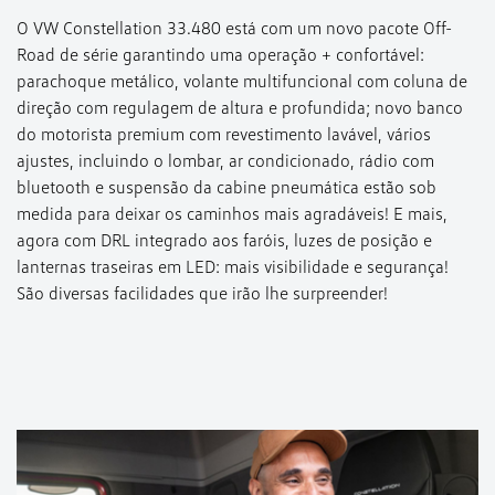
O VW Constellation 33.480 está com um novo pacote Off-
Road de série garantindo uma operação + confortável:
parachoque metálico, volante multifuncional com coluna de
direção com regulagem de altura e profundida; novo banco
do motorista premium com revestimento lavável, vários
ajustes, incluindo o lombar, ar condicionado, rádio com
bluetooth e suspensão da cabine pneumática estão sob
medida para deixar os caminhos mais agradáveis! E mais,
agora com DRL integrado aos faróis, luzes de posição e
lanternas traseiras em LED: mais visibilidade e segurança!
São diversas facilidades que irão lhe surpreender!