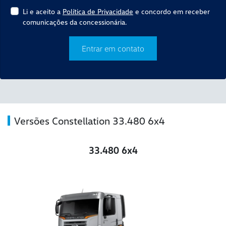
Li e aceito a
Política de Privacidade
e concordo em receber
comunicações da concessionária.
Entrar em contato
Versões Constellation 33.480 6x4
33.480 6x4