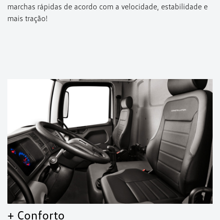
marchas rápidas de acordo com a velocidade, estabilidade e
mais tração!
+ Conforto