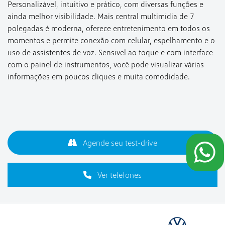
Personalizável, intuitivo e prático, com diversas funções e
ainda melhor visibilidade. Mais central multimídia de 7
polegadas é moderna, oferece entretenimento em todos os
momentos e permite conexão com celular, espelhamento e o
uso de assistentes de voz. Sensível ao toque e com interface
com o painel de instrumentos, você pode visualizar várias
informações em poucos cliques e muita comodidade.
Agende seu test-drive
Ver telefones