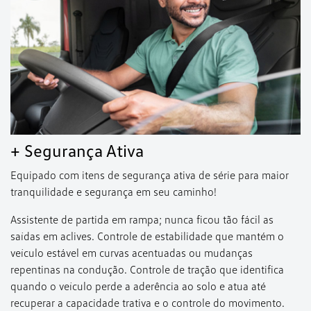
+ Segurança Ativa
Equipado com itens de segurança ativa de série para maior
tranquilidade e segurança em seu caminho!
Assistente de partida em rampa; nunca ficou tão fácil as
saídas em aclives. Controle de estabilidade que mantém o
veículo estável em curvas acentuadas ou mudanças
repentinas na condução. Controle de tração que identifica
quando o veículo perde a aderência ao solo e atua até
recuperar a capacidade trativa e o controle do movimento.