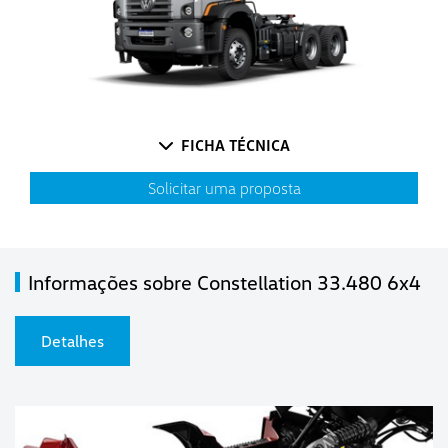
FICHA TÉCNICA
Solicitar uma proposta
Informações sobre Constellation 33.480 6x4
Detalhes