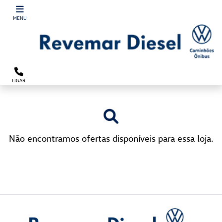
´
MENU
LIGAR
Não encontramos ofertas disponíveis para essa loja.