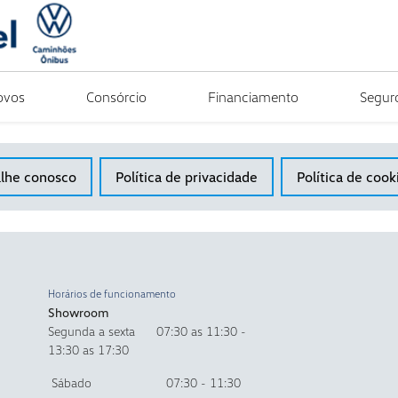
ovos
Consórcio
Financiamento
Segur
alhe conosco
Política de privacidade
Política de cook
Horários de funcionamento
Showroom
Segunda a sexta 07:30 as 11:30 -
13:30 as 17:30
Sábado 07:30 - 11:30