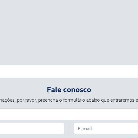
Fale conosco
ormações, por favor, preencha o formulário abaixo que entraremos