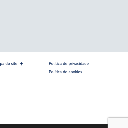
pa do site
Política de privacidade
Política de cookies