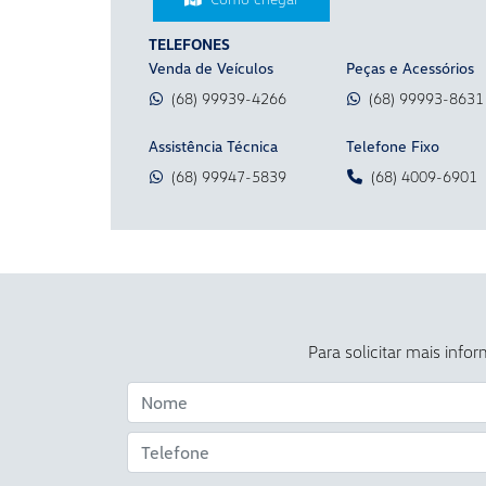
TELEFONES
Venda de Veículos
Peças e Acessórios
(68) 99939-4266
(68) 99993-8631
Assistência Técnica
Telefone Fixo
(68) 99947-5839
(68) 4009-6901
Para solicitar mais inf