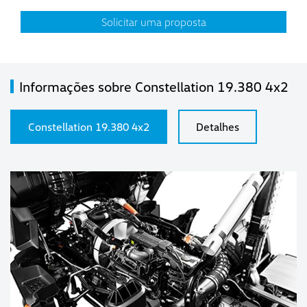
Solicitar uma proposta
Informações sobre Constellation 19.380 4x2
Constellation 19.380 4x2
Detalhes