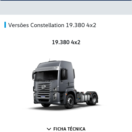
Versões Constellation 19.380 4x2
19.380 4x2
FICHA TÉCNICA