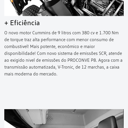
+ Eficiência
O novo motor Cummins de 9 litros com 380 cv e 1.700 Nm
de torque traz alta performance com menor consumo de
combustível! Mais potente, econômico e maior
disponibilidade! Com novo sistema de emissões SCR, atende
ao exigido nível de emissões do PROCONVE P8. Agora com a
transmissão automatizada, V-Tronic, de 12 marchas, a caixa
mais moderna do mercado.