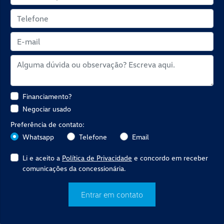
Financiamento?
Negociar usado
Preferência de contato:
Whatsapp
Telefone
Email
Li e aceito a
Política de Privacidade
e concordo em receber
comunicações da concessionária.
Entrar em contato