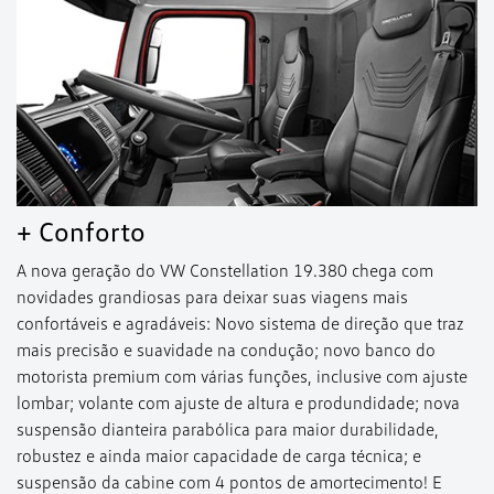
+ Conforto
A nova geração do VW Constellation 19.380 chega com
novidades grandiosas para deixar suas viagens mais
confortáveis e agradáveis: Novo sistema de direção que traz
mais precisão e suavidade na condução; novo banco do
motorista premium com várias funções, inclusive com ajuste
lombar; volante com ajuste de altura e produndidade; nova
suspensão dianteira parabólica para maior durabilidade,
robustez e ainda maior capacidade de carga técnica; e
suspensão da cabine com 4 pontos de amortecimento! E