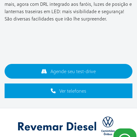
mais, agora com DRL integrado aos faróis, luzes de posição e
lanternas traseiras em LED: mais visibilidade e segurança!
São diversas facilidades que irão lhe surpreender.
Agende seu test-drive
Ver telefones