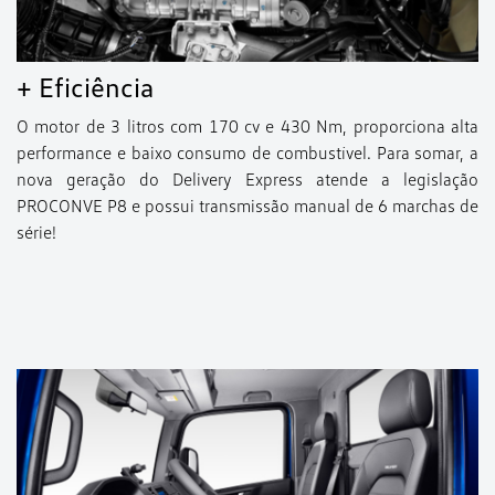
+ Eficiência
O motor de 3 litros com 170 cv e 430 Nm, proporciona alta
performance e baixo consumo de combustível. Para somar, a
nova geração do Delivery Express atende a legislação
PROCONVE P8 e possui transmissão manual de 6 marchas de
série!