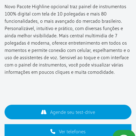
Novo Pacote Highline opcional traz painel de instrumentos
100% digital com tela de 10 polegadas e mais 80
funcionalidades, o mais avançado do mercado brasileiro.
Personalizável, intuitivo e prático, com diversas funções e
ainda melhor visibilidade. Mais central multimídia de 7
polegadas é moderna, oferece entretenimento em todos os
momentos e permite conexão com celular, espelhamento e o
uso de assistentes de voz. Sensível ao toque e com interface
com o painel de instrumentos, você pode visualizar várias
informações em poucos cliques e muita comodidade.
Agende seu test-drive
Ver telefones