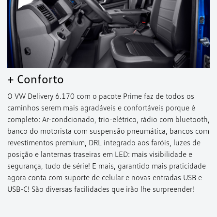
+ Conforto
O VW Delivery 6.170 com o pacote Prime faz de todos os
caminhos serem mais agradáveis e confortáveis porque é
completo: Ar-condcionado, trio-elétrico, rádio com bluetooth,
banco do motorista com suspensão pneumática, bancos com
revestimentos premium, DRL integrado aos faróis, luzes de
posição e lanternas traseiras em LED: mais visibilidade e
segurança, tudo de série! E mais, garantido mais praticidade
agora conta com suporte de celular e novas entradas USB e
USB-C! São diversas facilidades que irão lhe surpreender!