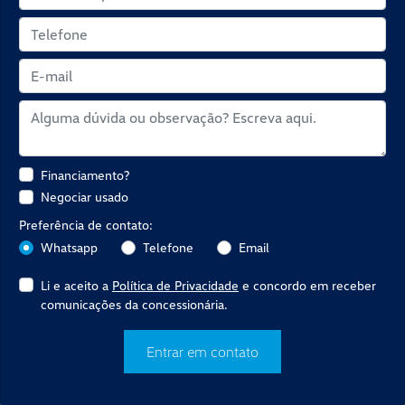
Financiamento?
Negociar usado
Preferência de contato:
Whatsapp
Telefone
Email
Li e aceito a
Política de Privacidade
e concordo em receber
comunicações da concessionária.
Entrar em contato