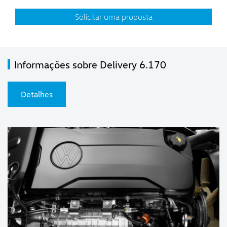
Solicitar uma proposta
Informações sobre Delivery 6.170
Detalhes