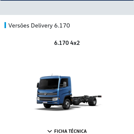
Versões Delivery 6.170
6.170 4x2
FICHA TÉCNICA