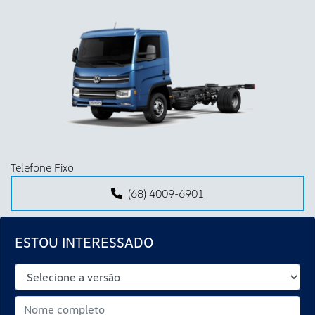
Telefone Fixo
(68) 4009-6901
ESTOU INTERESSADO