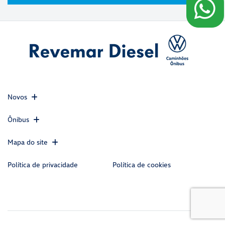
Novos
Ônibus
Mapa do site
Política de privacidade
Política de cookies
CNPJ: 45.217.871/0001-08