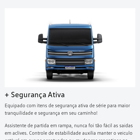
+ Segurança Ativa
Equipado com itens de segurança ativa de série para maior
tranquilidade e segurança em seu caminho!
Assistente de partida em rampa, nunca foi tão fácil as saídas
em aclives. Controle de estabilidade auxilia manter o veículo