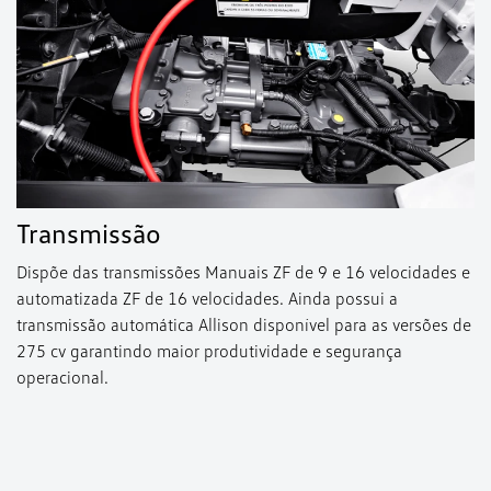
Transmissão
Dispõe das transmissões Manuais ZF de 9 e 16 velocidades e
automatizada ZF de 16 velocidades. Ainda possui a
transmissão automática Allison disponível para as versões de
275 cv garantindo maior produtividade e segurança
operacional.