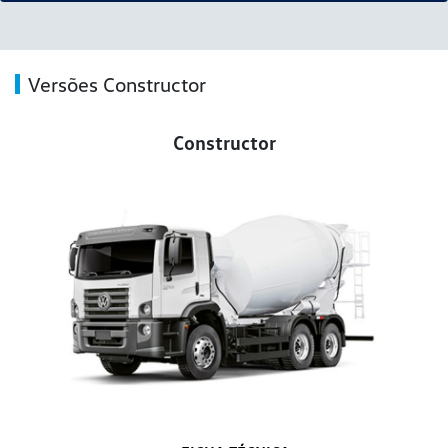
Versões Constructor
Constructor