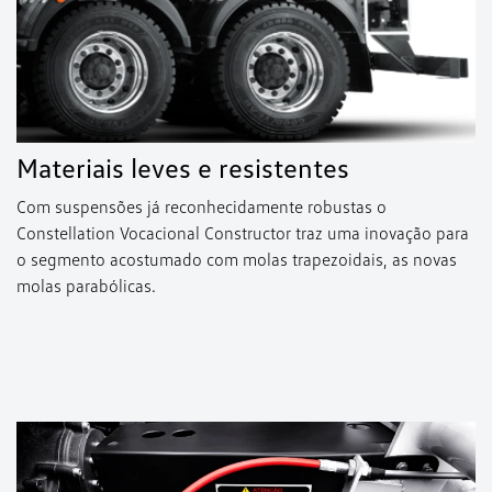
Materiais leves e resistentes
Com suspensões já reconhecidamente robustas o
Constellation Vocacional Constructor traz uma inovação para
o segmento acostumado com molas trapezoidais, as novas
molas parabólicas.