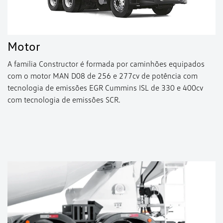
Motor
A família Constructor é formada por caminhões equipados
com o motor MAN D08 de 256 e 277cv de potência com
tecnologia de emissões EGR Cummins ISL de 330 e 400cv
com tecnologia de emissões SCR.