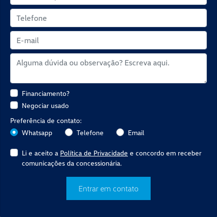
Financiamento?
Negociar usado
Preferência de contato:
Whatsapp
Telefone
Email
Li e aceito a
Política de Privacidade
e concordo em receber
comunicações da concessionária.
Entrar em contato