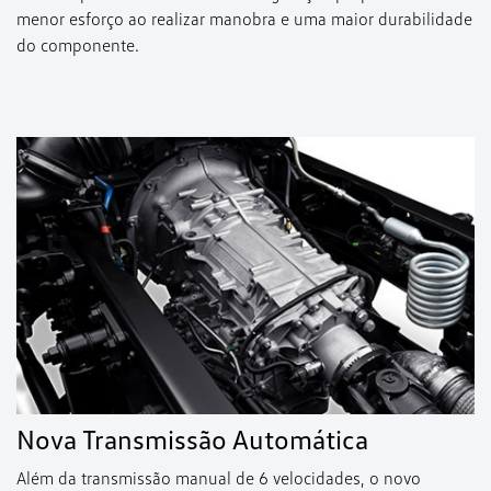
menor esforço ao realizar manobra e uma maior durabilidade
do componente.
Nova Transmissão Automática
Além da transmissão manual de 6 velocidades, o novo