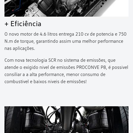
+ Eficiência
O novo motor de 4.6 litros entrega 210 cv de potencia e 750
N.m de torque, garantindo assim uma melhor performance
nas aplicações.
Com nova tecnologia SCR no sistema de emissões, que
atende o exigido nível de emissões PROCONVE P8, é possível
consiliar a a alta performance, menor consumo de
combustível e baixos níveis de emissões!