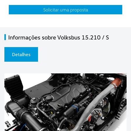
Solicitar uma proposta
Informações sobre Volksbus 15.210 / S
Detalhes