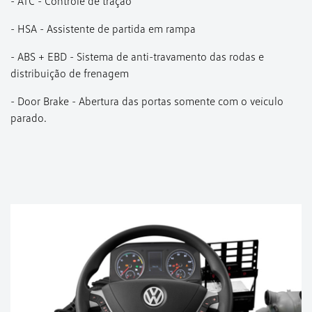
- ATC - Controle de tração
- HSA - Assistente de partida em rampa
- ABS + EBD - Sistema de anti-travamento das rodas e
distribuição de frenagem
- Door Brake - Abertura das portas somente com o veículo
parado.