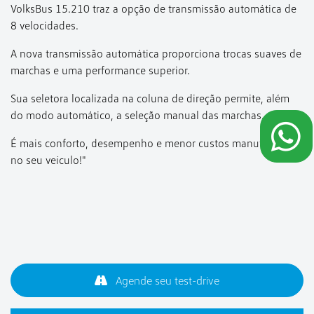
VolksBus 15.210 traz a opção de transmissão automática de
8 velocidades.
A nova transmissão automática proporciona trocas suaves de
marchas e uma performance superior.
Sua seletora localizada na coluna de direção permite, além
do modo automático, a seleção manual das marchas.
É mais conforto, desempenho e menor custos manutenção
no seu veículo!"
Agende seu test-drive