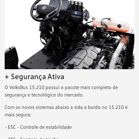
+ Segurança Ativa
O VolksBus 15.210 possui o pacote mais completo de
segurança e tecnológico do mercado.
Com os novos sistemas abaixo a vida a bordo no 15.210 é
mais segura:
- ESC - Controle de estabilidade