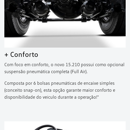
+ Conforto
Com foco em conforto, o novo 15.210 possui como opcional
suspensão pneumática completa (Full Air).
Composta por 6 bolsas pneumáticas de encaixe simples
(conceito snap-on), esta opção garante maior conforto e
disponibilidade do veículo durante a operação!"