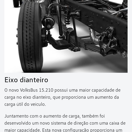
Eixo dianteiro
O novo VolksBus 15.210 possui uma maior capacidade de
carga no eixo dianteiro, que proporciona um aumento da
carga útil do veículo.
Juntamento com o aumento de carga, também foi
desenvolvido um novo sistema de direção com uma caixa de
maior capacidade. Esta nova configuração proporciona um