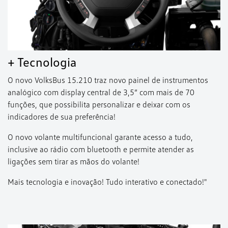
+ Tecnologia
O novo VolksBus 15.210 traz novo painel de instrumentos
analógico com display central de 3,5” com mais de 70
funções, que possibilita personalizar e deixar com os
indicadores de sua preferência!
O novo volante multifuncional garante acesso a tudo,
inclusive ao rádio com bluetooth e permite atender as
ligações sem tirar as mãos do volante!
Mais tecnologia e inovação! Tudo interativo e conectado!"