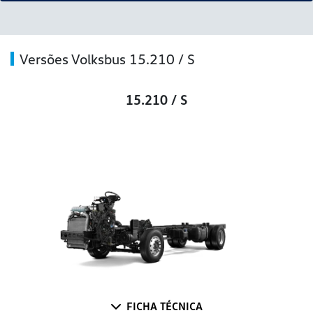
Versões Volksbus 15.210 / S
15.210 / S
FICHA TÉCNICA