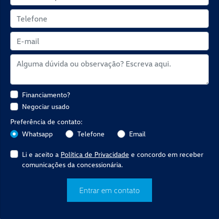
Financiamento?
Negociar usado
Preferência de contato:
Whatsapp
Telefone
Email
Li e aceito a
Política de Privacidade
e concordo em receber
comunicações da concessionária.
Entrar em contato