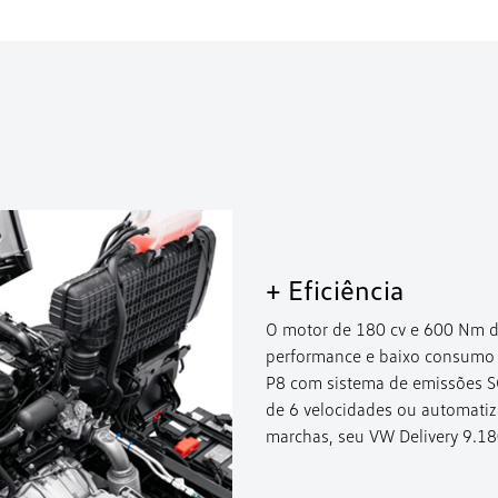
+ Eficiência
O motor de 180 cv e 600 Nm de
performance e baixo consumo 
P8 com sistema de emissões S
de 6 velocidades ou automati
marchas, seu VW Delivery 9.18