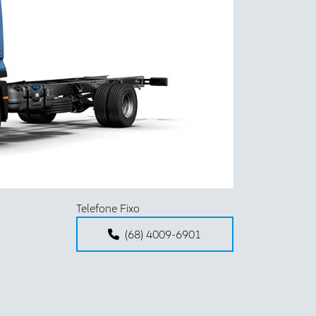
Próximo
Telefone Fixo
(68) 4009-6901