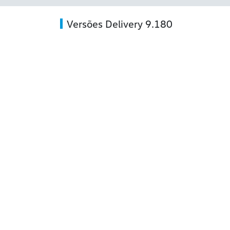
Versões Delivery 9.180