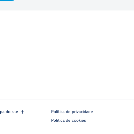
pa do site
Política de privacidade
Política de cookies