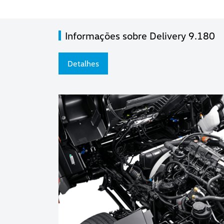
Informações sobre Delivery 9.180
Detalhes