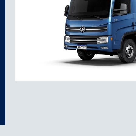
Anterior