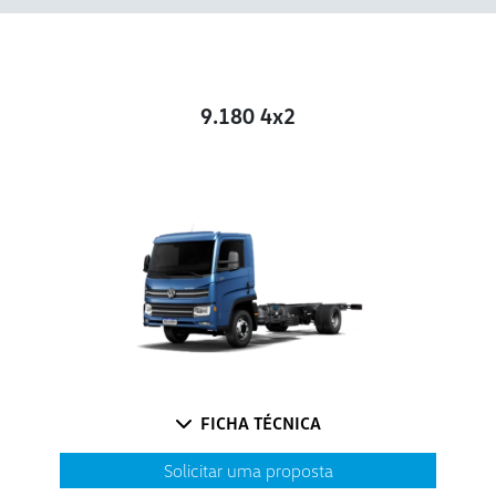
9.180 4x2
FICHA TÉCNICA
Solicitar uma proposta