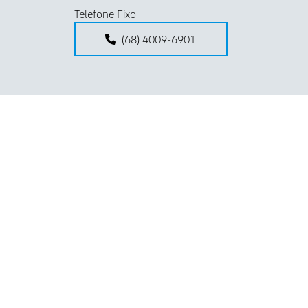
Telefone Fixo
(68) 4009-6901