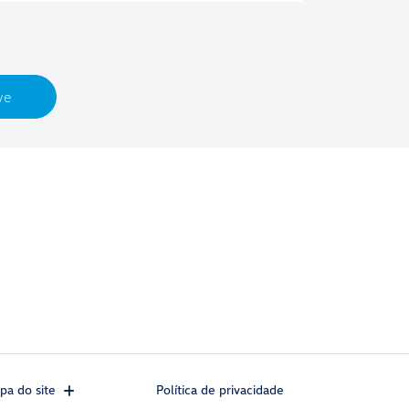
ve
pa do site
Política de privacidade