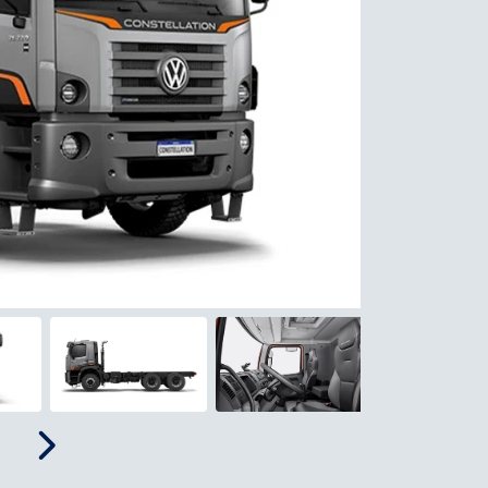
Próximo
Próximo