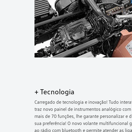
+ Tecnologia
Carregado de tecnologia e inovação! Tudo intera
traz novo painel de instrumentos analógico com 
mais de 70 funções, lhe garante personalizar e 
sua preferência! O novo volante multifuncional g
ao rádio com bluetooth e permite atender as lig