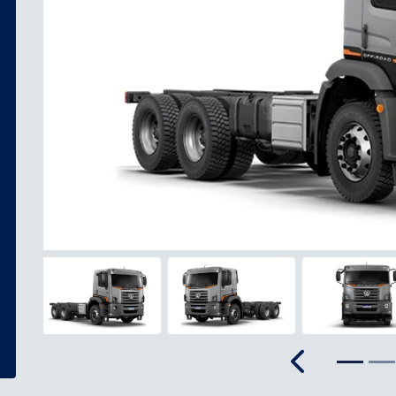
Anterior
Anterior