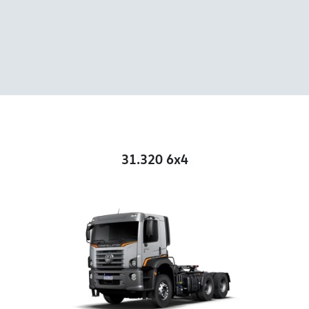
31.320 6x4