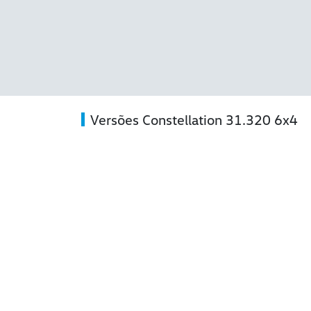
Versões Constellation 31.320 6x4